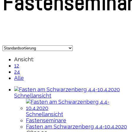
Fastensemina
Ansicht:
12
24
Alle
Schnellansicht
Schnellansicht
Fastenseminare
Fasten am Schwarzenberg 4.4-10.4.2020