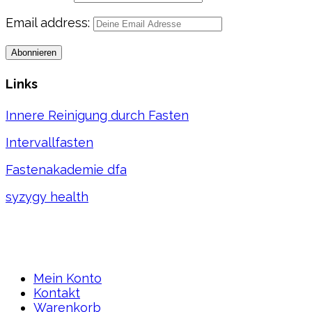
Email address:
Links
Innere Reinigung durch Fasten
Intervallfasten
Fastenakademie dfa
syzygy health
Mein Konto
Kontakt
Warenkorb