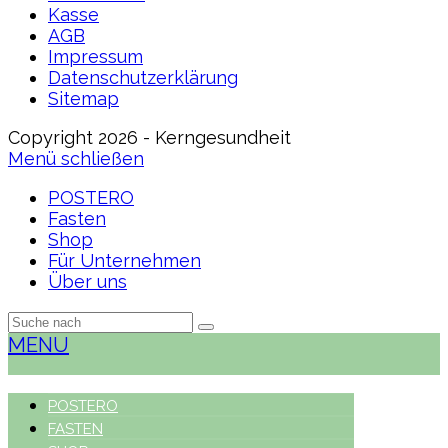
Kasse
AGB
Impressum
Datenschutzerklärung
Sitemap
Copyright 2026 - Kerngesundheit
Menü schließen
POSTERO
Fasten
Shop
Für Unternehmen
Über uns
MENU
POSTERO
FASTEN