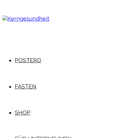
POSTERO
FASTEN
SHOP