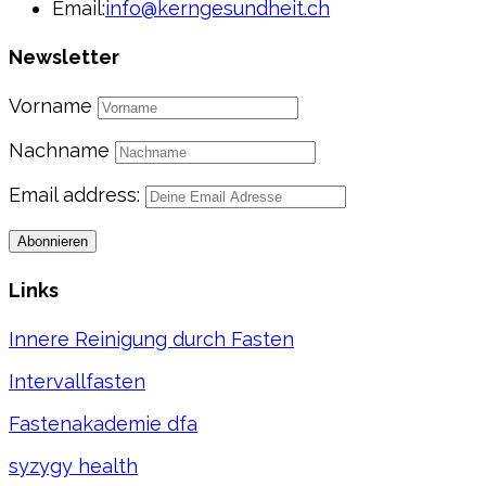
Email:
info@kerngesundheit.ch
Newsletter
Vorname
Nachname
Email address:
Links
Innere Reinigung durch Fasten
Intervallfasten
Fastenakademie dfa
syzygy health