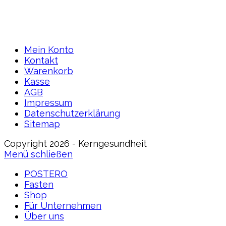
Mein Konto
Kontakt
Warenkorb
Kasse
AGB
Impressum
Datenschutzerklärung
Sitemap
Copyright 2026 - Kerngesundheit
Menü schließen
POSTERO
Fasten
Shop
Für Unternehmen
Über uns