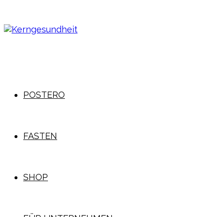
POSTERO
FASTEN
SHOP